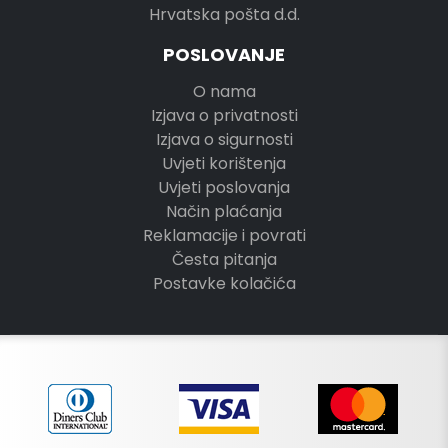
Hrvatska pošta d.d.
POSLOVANJE
O nama
Izjava o privatnosti
Izjava o sigurnosti
Uvjeti korištenja
Uvjeti poslovanja
Način plaćanja
Reklamacije i povrati
Česta pitanja
Postavke kolačića