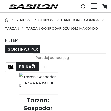
STRIPOVI
STRIPOVI
DARK HORSE COMICS
TARZAN
TARZAN GOSPODAR DŽUNGLE MAKONDO
FILTER
SORTIRAJ PO:
PRIKAŽI:
NEMA NA ZALIHI
Tarzan: 
Gospodar 