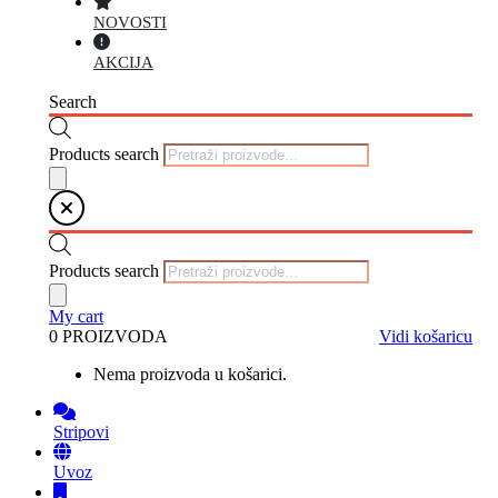
NOVOSTI
AKCIJA
Search
Products search
Products search
My cart
0 PROIZVODA
Vidi košaricu
Nema proizvoda u košarici.
Stripovi
Uvoz