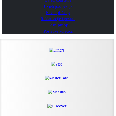
Uvjeti korištenja
Uvjeti poslovanja
Način plaćanja
Reklamacije i povrati
Česta pitanja
Postavke kolačića