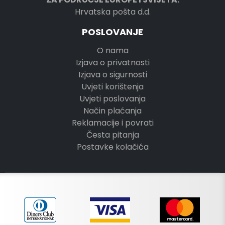
Hrvatska pošta d.d.
POSLOVANJE
O nama
Izjava o privatnosti
Izjava o sigurnosti
Uvjeti korištenja
Uvjeti poslovanja
Način plaćanja
Reklamacije i povrati
Česta pitanja
Postavke kolačića