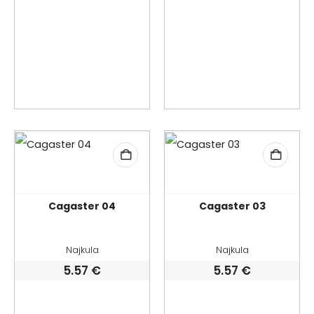
Cagaster 04
Cagaster 03
Najkula
Najkula
5.57
€
5.57
€