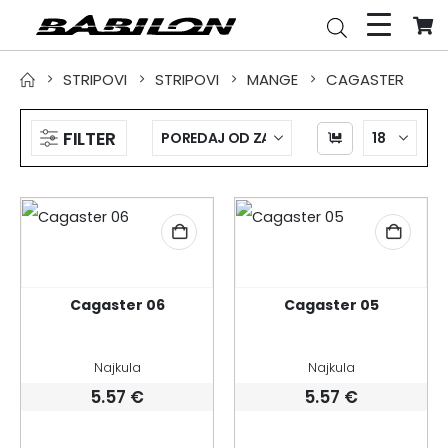
STRIPOVI
STRIPOVI
MANGE
CAGASTER
FILTER
Cagaster 06
Cagaster 05
Najkula
Najkula
5.57
€
5.57
€