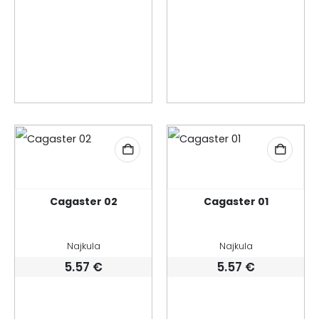
Cagaster 02
Cagaster 01
Najkula
Najkula
5.57
€
5.57
€