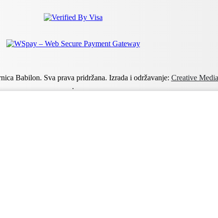
nica Babilon. Sva prava pridržana. Izrada i održavanje:
Creative Med
.