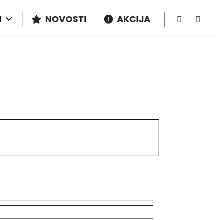
I
NOVOSTI
AKCIJA