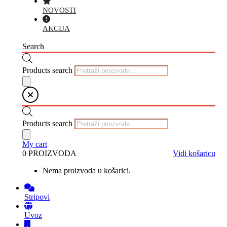
NOVOSTI
AKCIJA
Search
Products search
Products search
My cart
0 PROIZVODA
Vidi košaricu
Nema proizvoda u košarici.
Stripovi
Uvoz