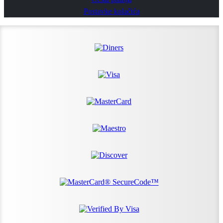
Postavke kolačića