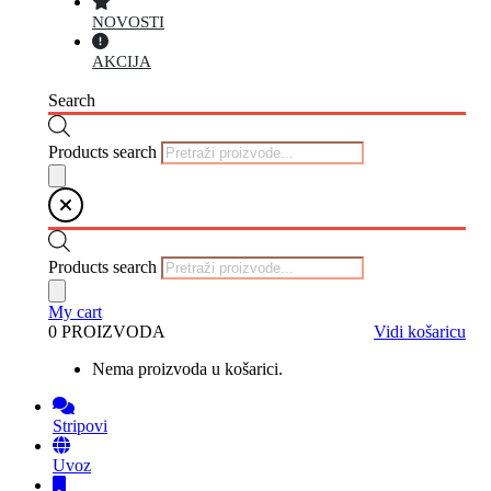
NOVOSTI
AKCIJA
Search
Products search
Products search
My cart
0 PROIZVODA
Vidi košaricu
Nema proizvoda u košarici.
Stripovi
Uvoz