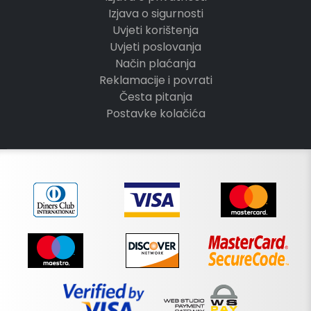
Izjava o sigurnosti
Uvjeti korištenja
Uvjeti poslovanja
Način plaćanja
Reklamacije i povrati
Česta pitanja
Postavke kolačića