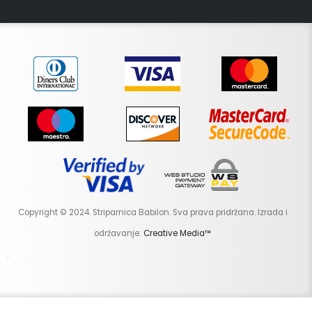
Copyright © 2024. Striparnica Babilon. Sva prava pridržana. Izrada i
održavanje:
Creative Media™
.