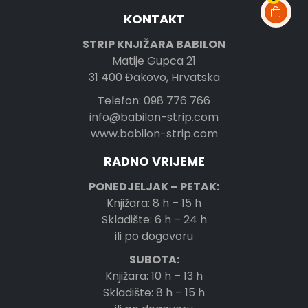
KONTAKT
STRIP KNJIŽARA BABILON
Matije Gupca 21
31 400 Đakovo, Hrvatska
Telefon: 098 776 766
info@babilon-strip.com
www.babilon-strip.com
RADNO VRIJEME
PONEDJELJAK – PETAK:
Knjižara: 8 h – 15 h
Skladište: 6 h – 24 h
ili po dogovoru
SUBOTA:
Knjižara: 10 h – 13 h
Skladište: 8 h – 15 h