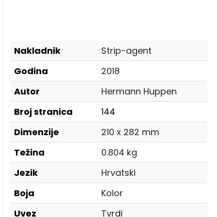
Nakladnik
Strip-agent
Godina
2018
Autor
Hermann Huppen
Broj stranica
144
Dimenzije
210 x 282 mm
Težina
0.804 kg
Jezik
Hrvatski
Boja
Kolor
Uvez
Tvrdi