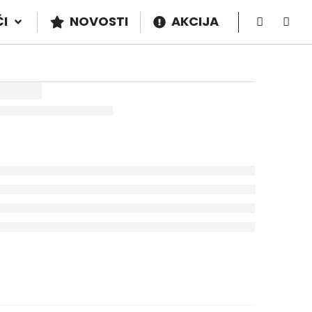
ČI
NOVOSTI
AKCIJA