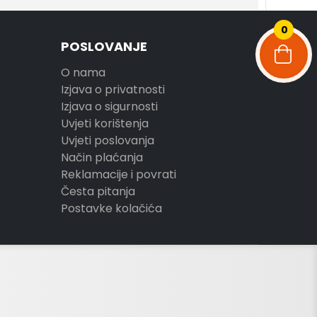
0
POSLOVANJE
O nama
Izjava o privatnosti
Izjava o sigurnosti
Uvjeti korištenja
Uvjeti poslovanja
Način plaćanja
Reklamacije i povrati
Česta pitanja
Postavke kolačića