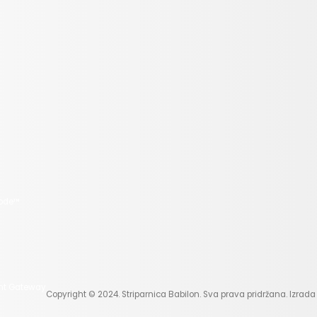
Copyright © 2024. Striparnica Babilon. Sva prava pridržana. Izrada
.