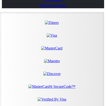
Postavke kolačića