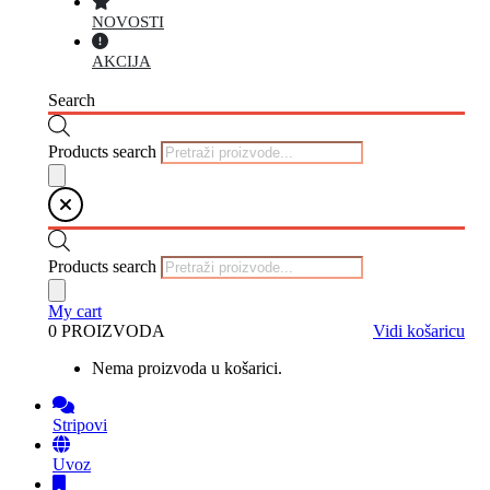
NOVOSTI
AKCIJA
Search
Products search
Products search
My cart
0 PROIZVODA
Vidi košaricu
Nema proizvoda u košarici.
Stripovi
Uvoz