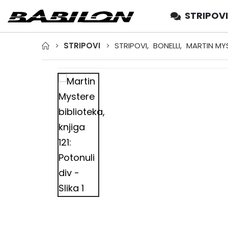
STRIPOVI
STRIPOVI
STRIPOVI
,
BONELLI
,
MARTIN MY