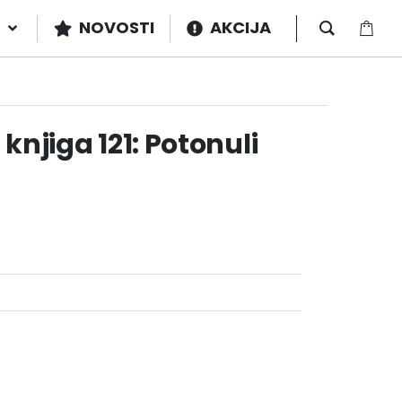
NOVOSTI
AKCIJA
knjiga 121: Potonuli