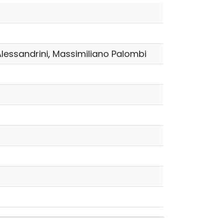
lessandrini
,
Massimiliano Palombi