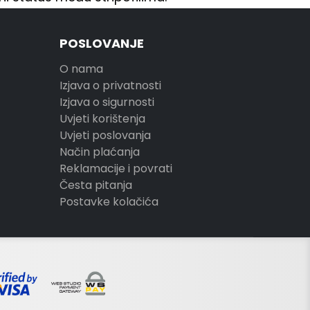
POSLOVANJE
O nama
Izjava o privatnosti
Izjava o sigurnosti
Uvjeti korištenja
Uvjeti poslovanja
Način plaćanja
Reklamacije i povrati
Česta pitanja
Postavke kolačića