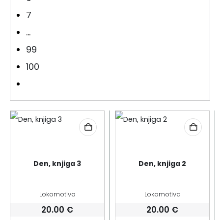
7
…
99
100
Den, knjiga 3
Den, knjiga 2
Lokomotiva
Lokomotiva
20.00
€
20.00
€