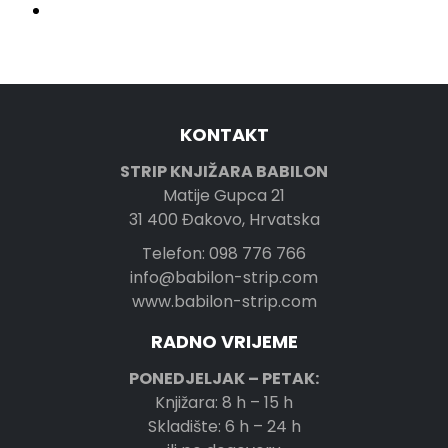
KONTAKT
STRIP KNJIŽARA BABILON
Matije Gupca 21
31 400 Đakovo, Hrvatska
Telefon: 098 776 766
info@babilon-strip.com
www.babilon-strip.com
RADNO VRIJEME
PONEDJELJAK – PETAK:
Knjižara: 8 h – 15 h
Skladište: 6 h – 24 h