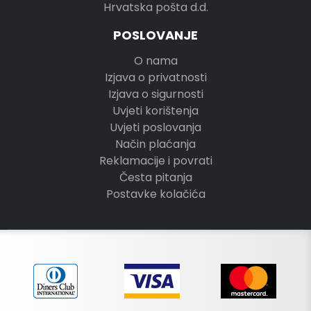
Hrvatska pošta d.d.
POSLOVANJE
O nama
Izjava o privatnosti
Izjava o sigurnosti
Uvjeti korištenja
Uvjeti poslovanja
Način plaćanja
Reklamacije i povrati
Česta pitanja
Postavke kolačića