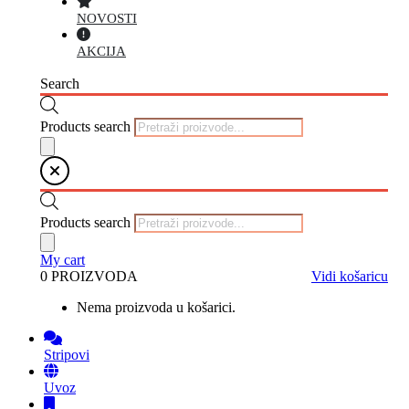
NOVOSTI
AKCIJA
Search
Products search
Products search
My cart
0 PROIZVODA
Vidi košaricu
Nema proizvoda u košarici.
Stripovi
Uvoz