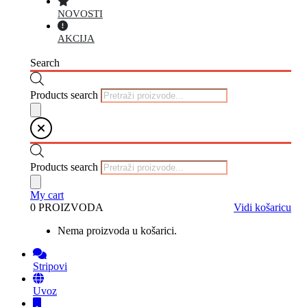
NOVOSTI
AKCIJA
Search
Products search
Products search
My cart
0 PROIZVODA
Vidi košaricu
Nema proizvoda u košarici.
Stripovi
Uvoz