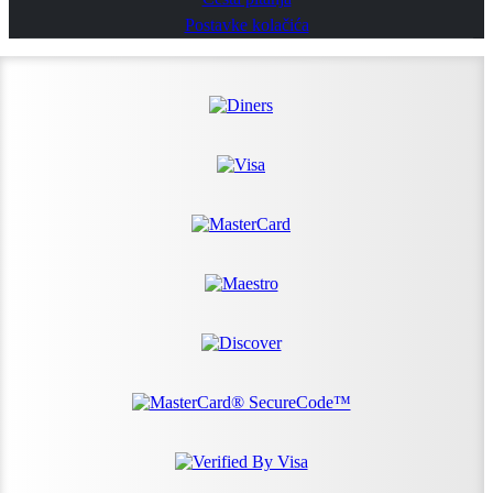
Postavke kolačića