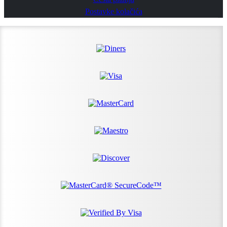
Postavke kolačića