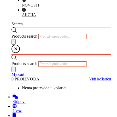
NOVOSTI
AKCIJA
Search
Products search
Products search
My cart
0 PROIZVODA
Vidi košaricu
Nema proizvoda u košarici.
Stripovi
Uvoz