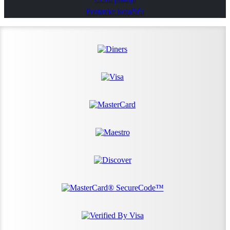
Postavke kolačića