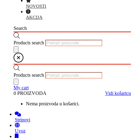
NOVOSTI
AKCIJA
Search
Products search
Products search
My cart
0 PROIZVODA
Vidi košaricu
Nema proizvoda u košarici.
Stripovi
Uvoz