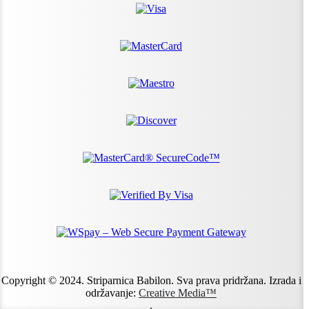
Copyright © 2024. Striparnica Babilon. Sva prava pridržana. Izrada i
održavanje:
Creative Media™
.