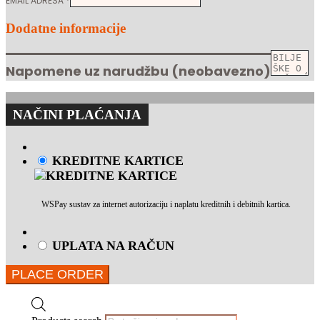
EMAIL ADRESA
*
Dodatne informacije
Napomene uz narudžbu
(neobavezno)
NAČINI PLAĆANJA
KREDITNE KARTICE
WSPay sustav za internet autorizaciju i naplatu kreditnih i debitnih kartica.
UPLATA NA RAČUN
PLACE ORDER