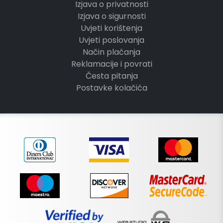
Izjava o privatnosti
Izjava o sigurnosti
Uvjeti korištenja
Uvjeti poslovanja
Način plaćanja
Reklamacije i povrati
Česta pitanja
Postavke kolačića