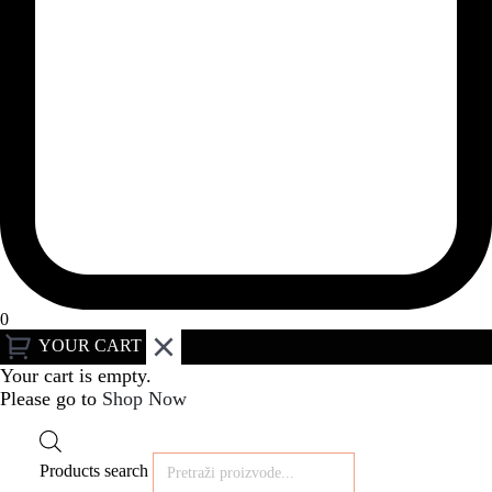
0
YOUR CART
Your cart is empty.
Please go to
Shop Now
Products search