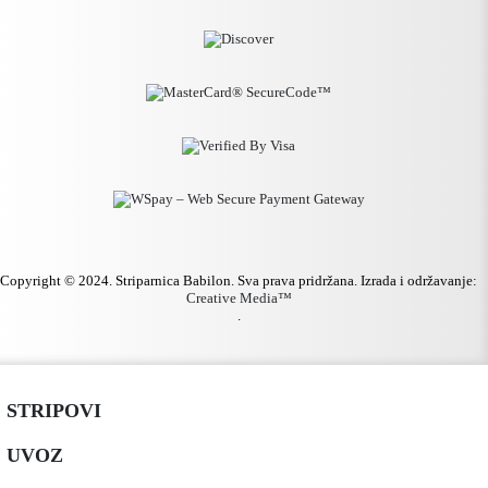
Copyright © 2024. Striparnica Babilon. Sva prava pridržana. Izrada i održavanje:
Creative Media™
.
STRIPOVI
UVOZ