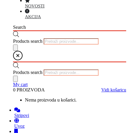
NOVOSTI
AKCIJA
Search
Products search
Products search
My cart
0 PROIZVODA
Vidi košaricu
Nema proizvoda u košarici.
Stripovi
Uvoz