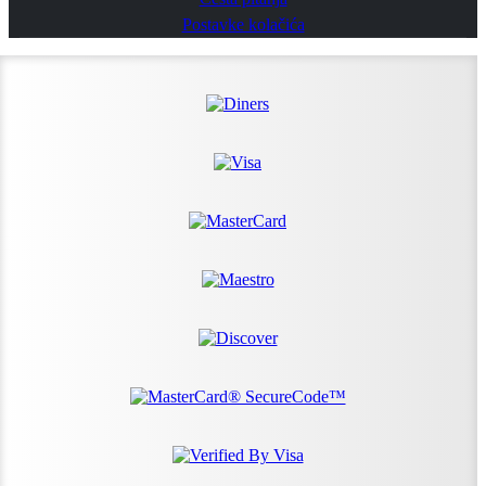
Postavke kolačića