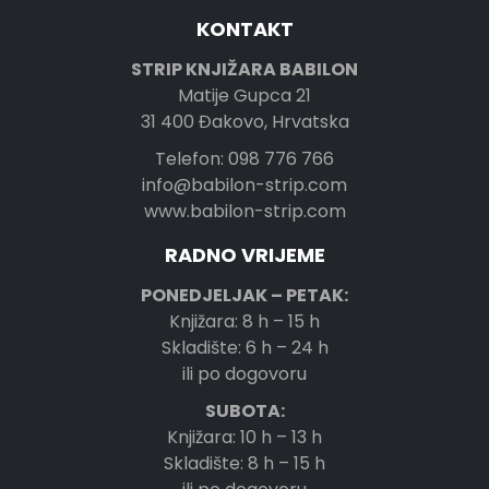
KONTAKT
STRIP KNJIŽARA BABILON
Matije Gupca 21
31 400 Đakovo, Hrvatska
Telefon: 098 776 766
info@babilon-strip.com
www.babilon-strip.com
RADNO VRIJEME
PONEDJELJAK – PETAK:
Knjižara: 8 h – 15 h
Skladište: 6 h – 24 h
ili po dogovoru
SUBOTA:
Knjižara: 10 h – 13 h
Skladište: 8 h – 15 h