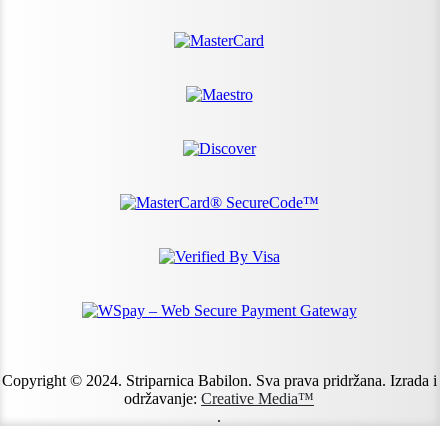
Copyright © 2024. Striparnica Babilon. Sva prava pridržana. Izrada i
održavanje:
Creative Media™
.