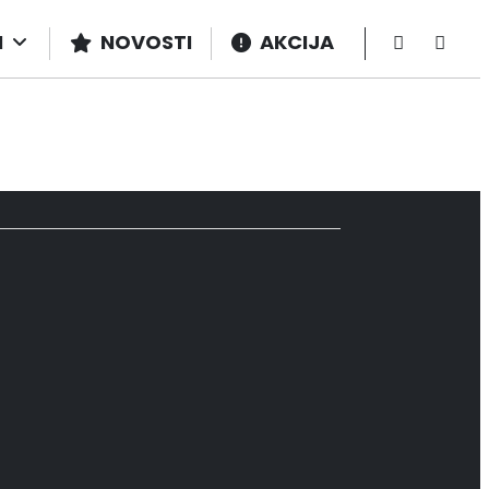
I
NOVOSTI
AKCIJA