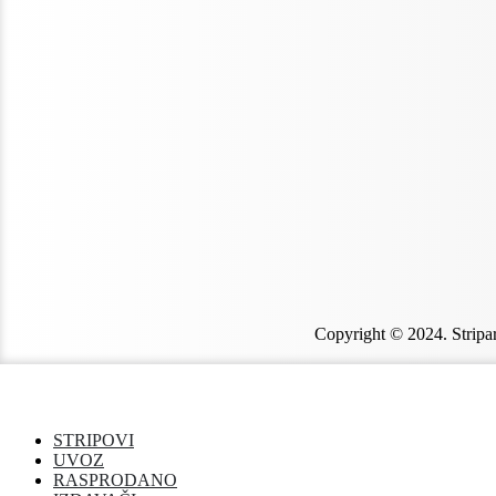
Copyright © 2024. Stripar
STRIPOVI
UVOZ
RASPRODANO