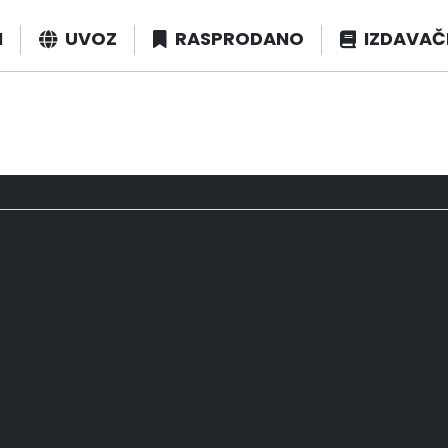
I
UVOZ
RASPRODANO
IZDAVAČ