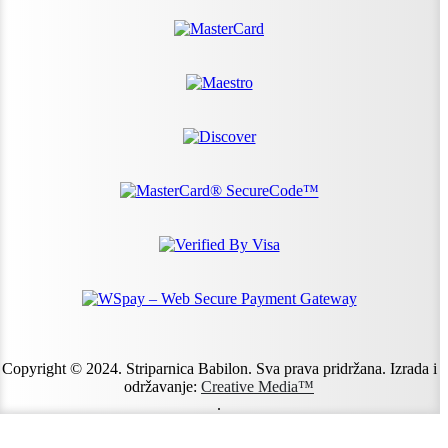
Copyright © 2024. Striparnica Babilon. Sva prava pridržana. Izrada i
održavanje:
Creative Media™
.