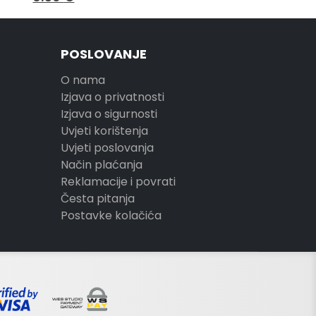
POSLOVANJE
O nama
Izjava o privatnosti
Izjava o sigurnosti
Uvjeti korištenja
Uvjeti poslovanja
Način plaćanja
Reklamacije i povrati
Česta pitanja
Postavke kolačića