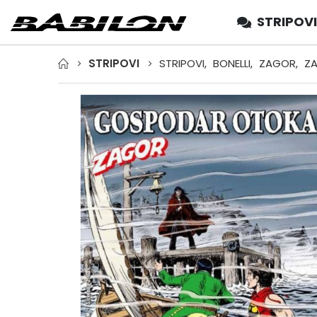
STRIPOVI
STRIPOVI
STRIPOVI
,
BONELLI
,
ZAGOR
,
ZA