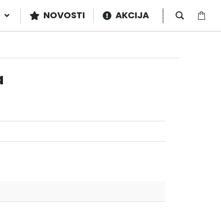
NOVOSTI
AKCIJA
a