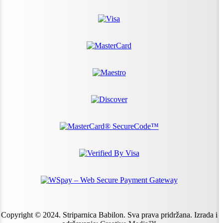
Copyright © 2024. Striparnica Babilon. Sva prava pridržana. Izrada i