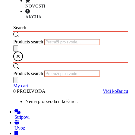
NOVOSTI
AKCIJA
Search
Products search
Products search
My cart
0 PROIZVODA
Vidi košaricu
Nema proizvoda u košarici.
Stripovi
Uvoz