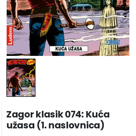
Zagor klasik 074: Kuća
užasa (1. naslovnica)