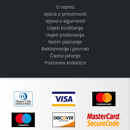
O nama
Izjava o privatnosti
Izjava o sigurnosti
Uvjeti korištenja
Uvjeti poslovanja
Način plaćanja
Reklamacije i povrati
Česta pitanja
Postavke kolačića