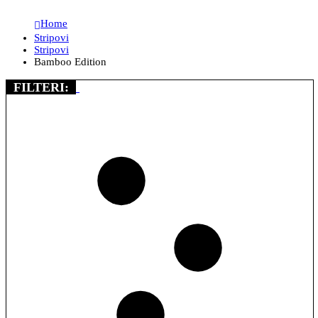
Home
Stripovi
Stripovi
Bamboo Edition
FILTERI: