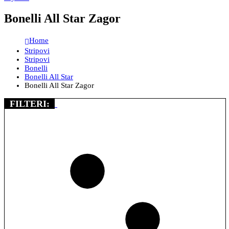
Bonelli All Star Zagor
Home
Stripovi
Stripovi
Bonelli
Bonelli All Star
Bonelli All Star Zagor
FILTERI: