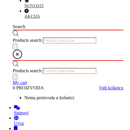
NOVOSTI
AKCIJA
Search
Products search
Products search
My cart
0 PROIZVODA
Vidi košaricu
Nema proizvoda u košarici.
Stripovi
Uvoz