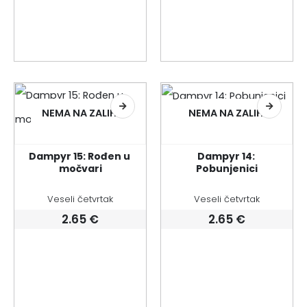
NEMA NA ZALIHI
NEMA NA ZALIHI
Dampyr 15: Rođen u 
Dampyr 14: 
močvari
Pobunjenici
Veseli četvrtak
Veseli četvrtak
2.65
€
2.65
€