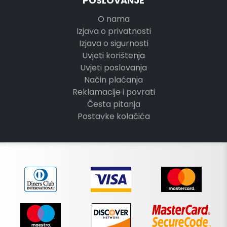
POSLOVANJE
O nama
Izjava o privatnosti
Izjava o sigurnosti
Uvjeti korištenja
Uvjeti poslovanja
Način plaćanja
Reklamacije i povrati
Česta pitanja
Postavke kolačića