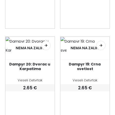
NEMA NA ZALIHI
NEMA NA ZALIHI
Dampyr 20: Dvorac u 
Dampyr 19: Crna 
Karpatima
svetlost
Veseli četvrtak
Veseli četvrtak
2.65
€
2.65
€