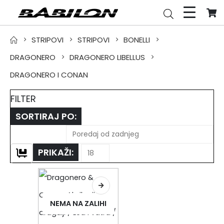
STRIPOVI
STRIPOVI
BONELLI
DRAGONERO
DRAGONERO LIBELLUS
DRAGONERO I CONAN
FILTER
SORTIRAJ PO:
PRIKAŽI:
NEMA NA ZALIHI