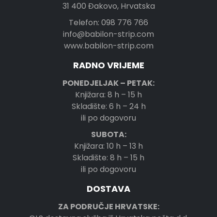
31 400 Đakovo, Hrvatska
Telefon: 098 776 766
info@babilon-strip.com
www.babilon-strip.com
RADNO VRIJEME
PONEDJELJAK – PETAK:
Knjižara: 8 h – 15 h
Skladište: 6 h – 24 h
ili po dogovoru
SUBOTA:
Knjižara: 10 h – 13 h
Skladište: 8 h – 15 h
ili po dogovoru
DOSTAVA
ZA PODRUČJE HRVATSKE: