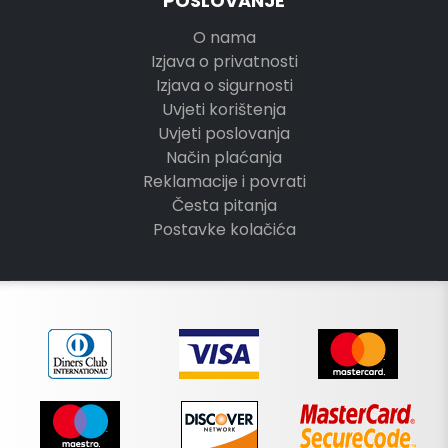
POSLOVANJE
O nama
Izjava o privatnosti
Izjava o sigurnosti
Uvjeti korištenja
Uvjeti poslovanja
Način plaćanja
Reklamacije i povrati
Česta pitanja
Postavke kolačića