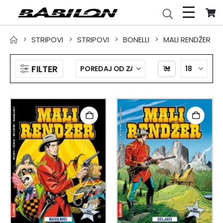
STRIPOVI
STRIPOVI
BONELLI
MALI RENDŽER
FILTER