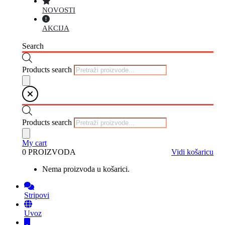
NOVOSTI
AKCIJA
Search
Products search
Products search
My cart
0 PROIZVODA
Vidi košaricu
Nema proizvoda u košarici.
Stripovi
Uvoz