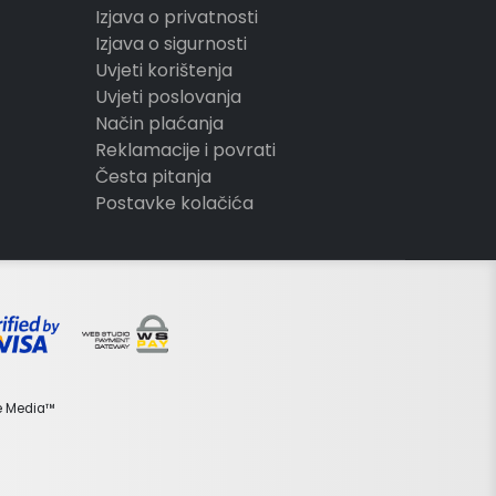
Izjava o privatnosti
Izjava o sigurnosti
Uvjeti korištenja
Uvjeti poslovanja
Način plaćanja
Reklamacije i povrati
Česta pitanja
Postavke kolačića
e Media™