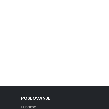
POSLOVANJE
O nama