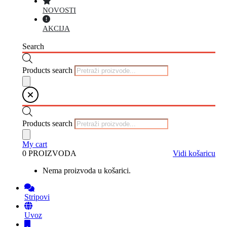
NOVOSTI
AKCIJA
Search
Products search
Products search
My cart
0 PROIZVODA
Vidi košaricu
Nema proizvoda u košarici.
Stripovi
Uvoz