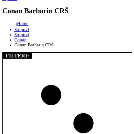
Conan Barbarin CRŠ
Home
Stripovi
Stripovi
Conan
Conan Barbarin CRŠ
FILTERI: