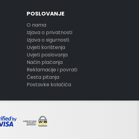
POSLOVANJE
O nama
Izjava o privatnosti
Izjava o sigurnosti
Uvjeti korištenja
Uvjeti poslovanja
Način plaćanja
Reklamacije i povrati
Česta pitanja
Postavke kolačića