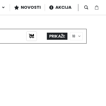
NOVOSTI
AKCIJA
PRIKAŽI: