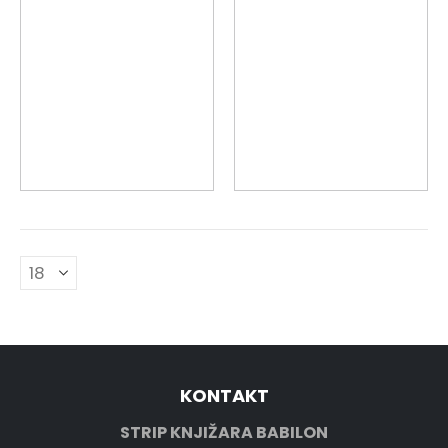
KONTAKT
STRIP KNJIŽARA BABILON