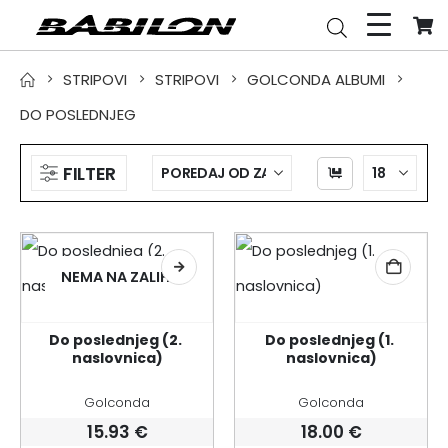
STRIPOVI
STRIPOVI
GOLCONDA ALBUMI
DO POSLEDNJEG
FILTER
NEMA NA ZALIHI
Do poslednjeg (2. 
Do poslednjeg (1. 
naslovnica)
naslovnica)
Golconda
Golconda
15.93
€
18.00
€