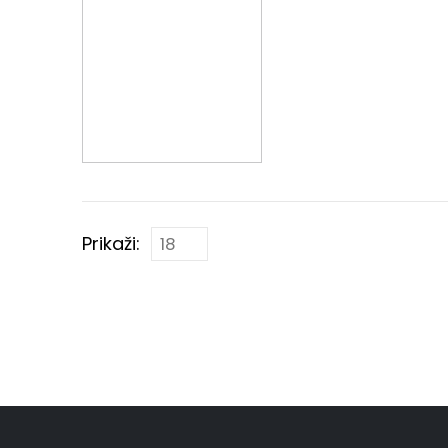
Prikaži: