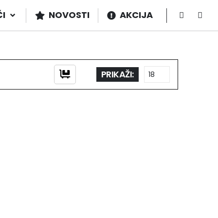
ČI
NOVOSTI
AKCIJA
PRIKAŽI: