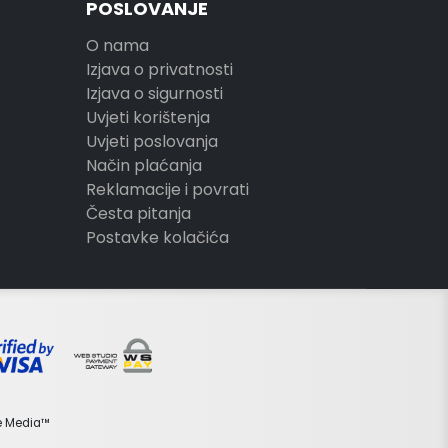
POSLOVANJE
O nama
Izjava o privatnosti
Izjava o sigurnosti
Uvjeti korištenja
Uvjeti poslovanja
Način plaćanja
Reklamacije i povrati
Česta pitanja
Postavke kolačića
e Media™