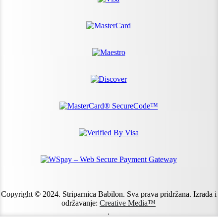
Copyright © 2024. Striparnica Babilon. Sva prava pridržana. Izrada i
održavanje:
Creative Media™
.