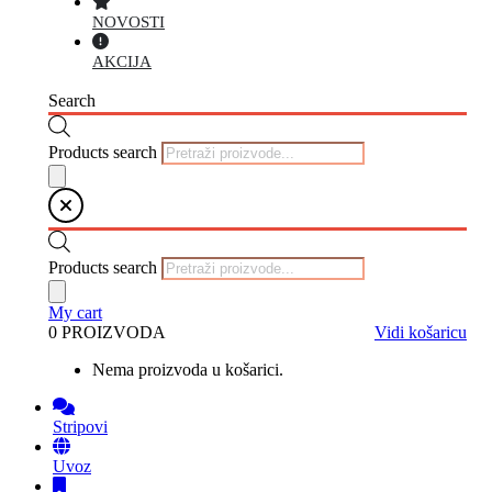
NOVOSTI
AKCIJA
Search
Products search
Products search
My cart
0 PROIZVODA
Vidi košaricu
Nema proizvoda u košarici.
Stripovi
Uvoz