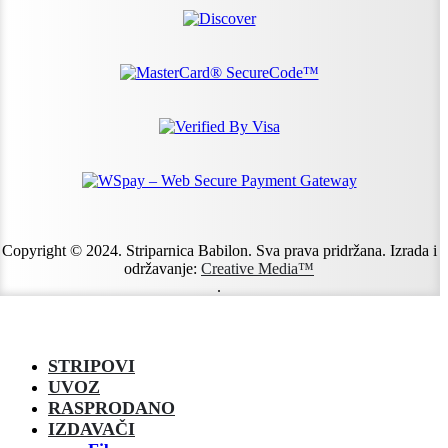
Copyright © 2024. Striparnica Babilon. Sva prava pridržana. Izrada i
održavanje:
Creative Media™
.
STRIPOVI
UVOZ
RASPRODANO
IZDAVAČI