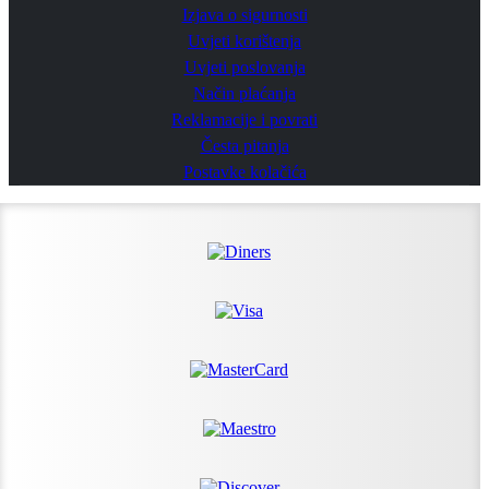
Izjava o sigurnosti
Uvjeti korištenja
Uvjeti poslovanja
Način plaćanja
Reklamacije i povrati
Česta pitanja
Postavke kolačića