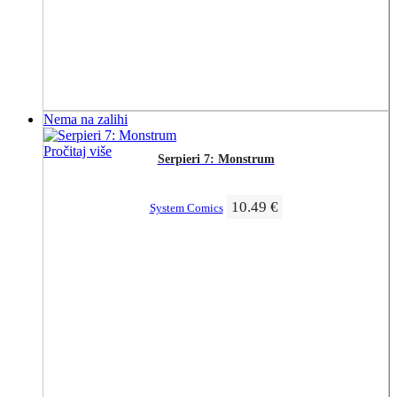
Nema na zalihi
Pročitaj više
Serpieri 7: Monstrum
10.49
€
System Comics