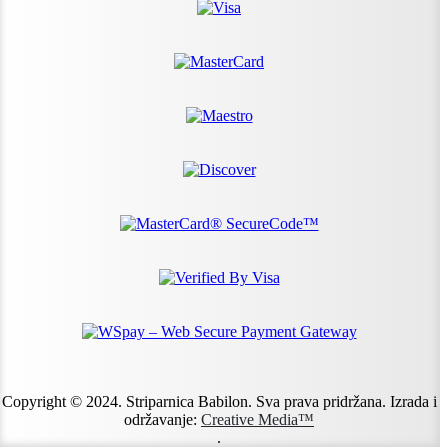
Copyright © 2024. Striparnica Babilon. Sva prava pridržana. Izrada i
održavanje:
Creative Media™
.