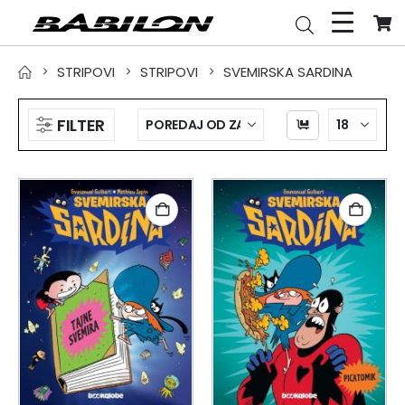
STRIPOVI
STRIPOVI
SVEMIRSKA SARDINA
FILTER