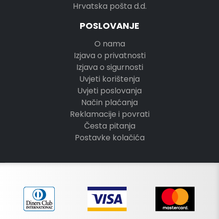
Hrvatska pošta d.d.
POSLOVANJE
O nama
Izjava o privatnosti
Izjava o sigurnosti
Uvjeti korištenja
Uvjeti poslovanja
Način plaćanja
Reklamacije i povrati
Česta pitanja
Postavke kolačića