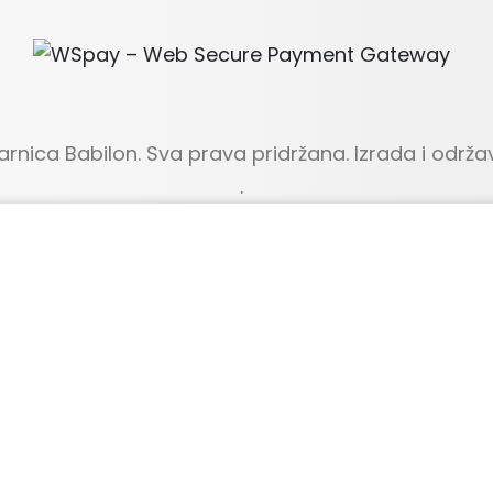
arnica Babilon. Sva prava pridržana. Izrada i održa
.