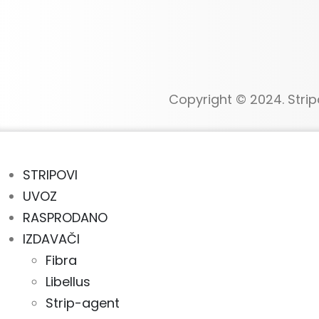
Copyright © 2024. Strip
STRIPOVI
UVOZ
RASPRODANO
IZDAVAČI
Fibra
Libellus
Strip-agent