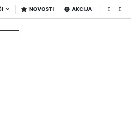
ČI
NOVOSTI
AKCIJA