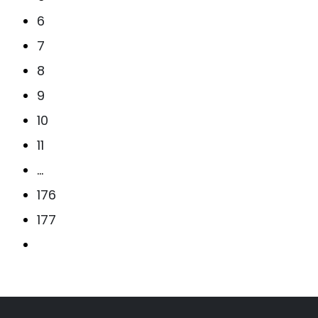
6
7
8
9
10
11
…
176
177