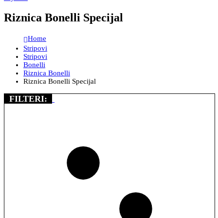
Riznica Bonelli Specijal
Home
Stripovi
Stripovi
Bonelli
Riznica Bonelli
Riznica Bonelli Specijal
FILTERI: