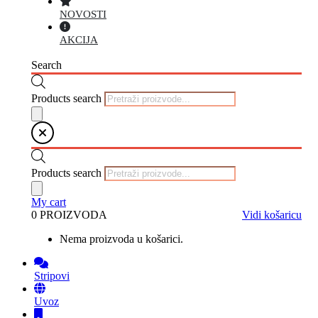
NOVOSTI
AKCIJA
Search
Products search
Products search
My cart
0 PROIZVODA
Vidi košaricu
Nema proizvoda u košarici.
Stripovi
Uvoz